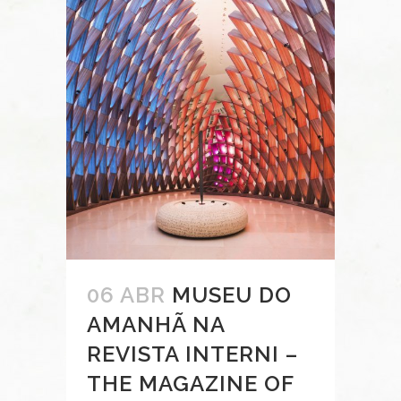
06 ABR
MUSEU DO
AMANHÃ NA
REVISTA INTERNI –
THE MAGAZINE OF