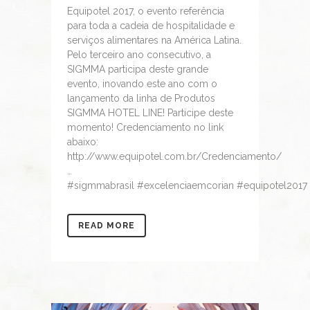
Equipotel 2017, o evento referência
para toda a cadeia de hospitalidade e
serviços alimentares na América Latina.
Pelo terceiro ano consecutivo, a
SIGMMA participa deste grande
evento, inovando este ano com o
lançamento da linha de Produtos
SIGMMA HOTEL LINE! Participe deste
momento! Credenciamento no link
abaixo:
http://www.equipotel.com.br/Credenciamento/
…
#sigmmabrasil #excelenciaemcorian #equipotel2017 
READ MORE