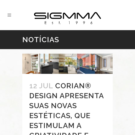
NOTÍCIAS
12 JUL
CORIAN®
DESIGN APRESENTA
SUAS NOVAS
ESTÉTICAS, QUE
ESTIMULAM A