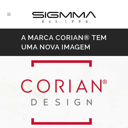
A MARCA CORIAN® TEM
UMA NOVA IMAGEM