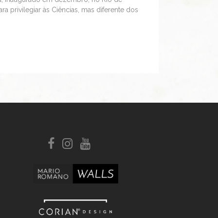
ra privilegiar às Ciências, mas diferente dos