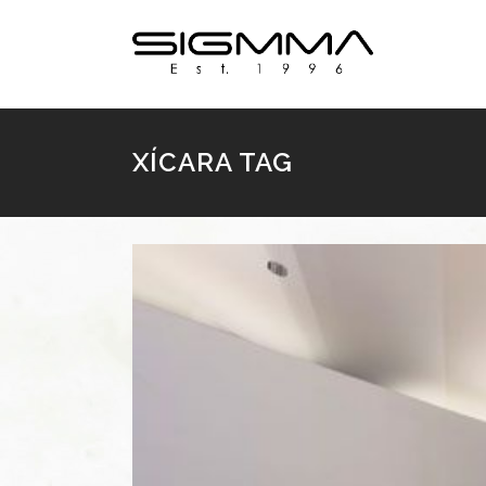
XÍCARA TAG