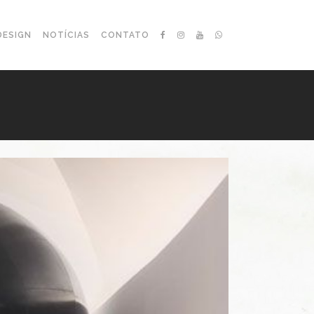
DESIGN
NOTÍCIAS
CONTATO