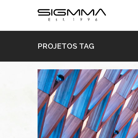
PROJETOS TAG