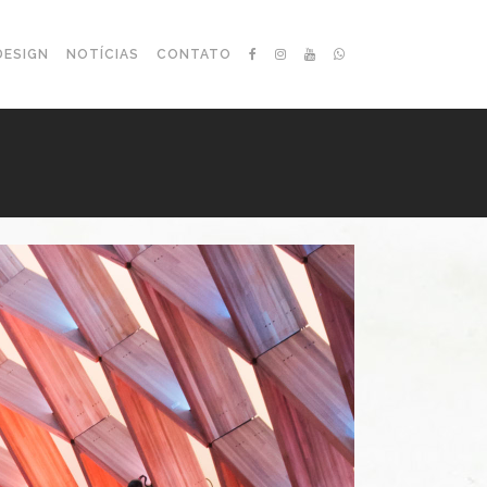
DESIGN
NOTÍCIAS
CONTATO