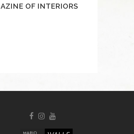
AZINE OF INTERIORS