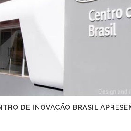
TRO DE INOVAÇÃO BRASIL APRESE