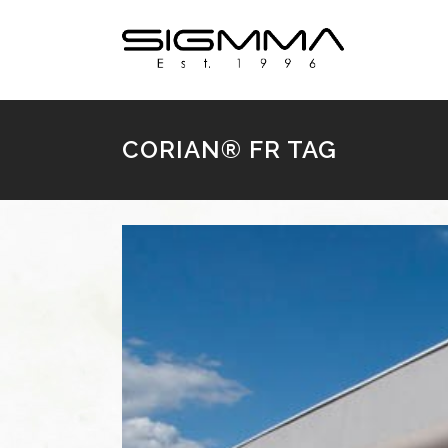
CORIAN® FR TAG