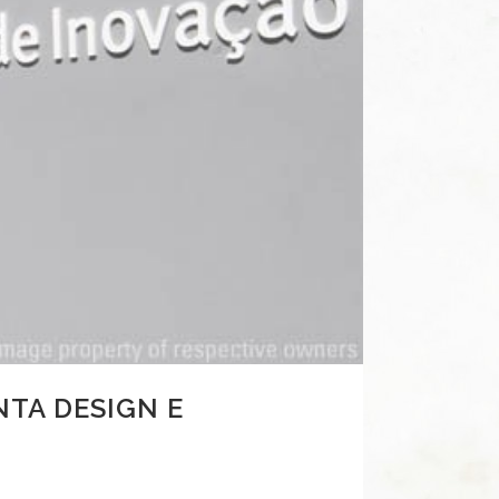
NTA DESIGN E