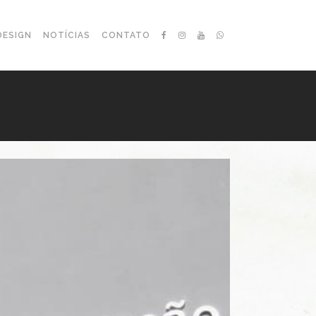
DESIGN
NOTÍCIAS
CONTATO