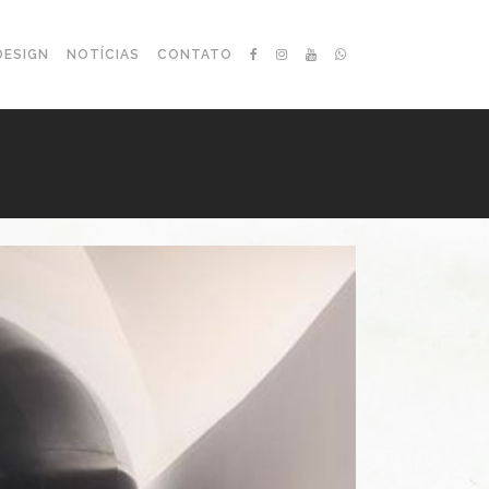
DESIGN
NOTÍCIAS
CONTATO