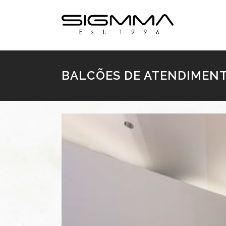
BALCÕES DE ATENDIMEN