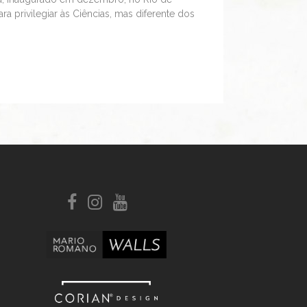
ra privilegiar às Ciências, mas diferente dos