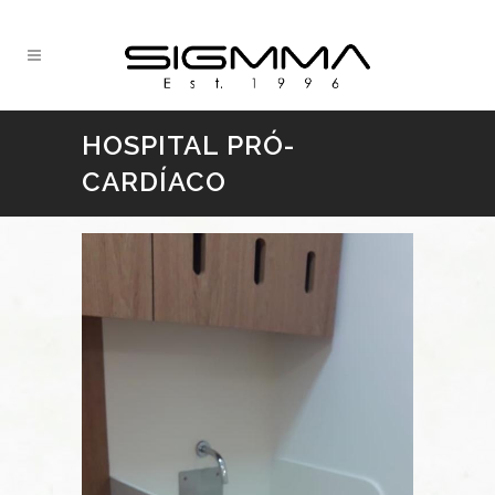
HOSPITAL PRÓ-
CARDÍACO