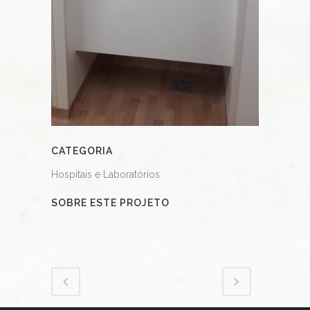
CATEGORIA
Hospitais e Laboratórios
SOBRE ESTE PROJETO