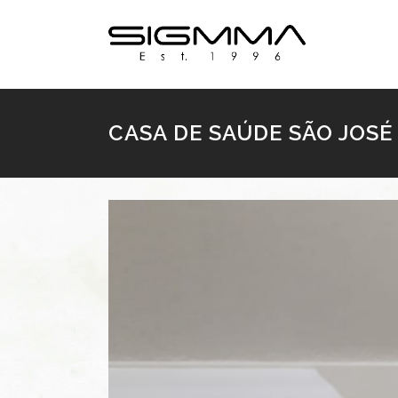
CASA DE SAÚDE SÃO JOSÉ