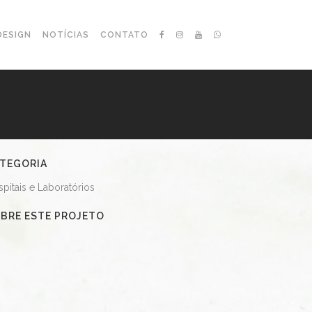
DESIGN
NOTÍCIAS
CONTATO
TEGORIA
pitais e Laboratórios
BRE ESTE PROJETO