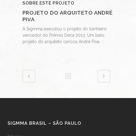
SOBRE ESTE PROJETO
PROJETO DO ARQUITETO ANDRÉ
PIVA
A Sigmma executou o projeto do banheiro
vencedor do Prêmio Deca 2013. Um belo
projeto do arquiteto carioca André Piva.
SIGMMA BRASIL – SÃO PAULO