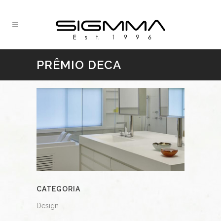
PRÊMIO DECA
CATEGORIA
Design