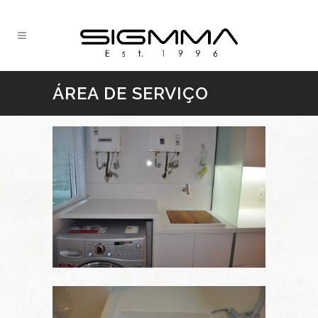
ÁREA DE SERVIÇO