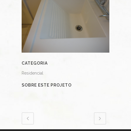
CATEGORIA
Residencial
SOBRE ESTE PROJETO